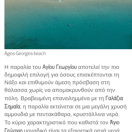
Agios-Georgios-beach
Αγίου Γεωργίου
Η παραλία του
αποτελεί την πιο
δημοφιλή επιλογή για όσους επισκέπτονται τη
Νάξο και επιθυμούν άμεση πρόσβαση στη
θάλασσα χωρίς να απομακρυνθούν από την
Γαλάζια
πόλη. Βραβευμένη επανειλημμένα με τη
Σημαία
, η παραλία εκτείνεται σε μια μεγάλη χρυσή
αμμουδιά με πεντακάθαρα, κρυστάλλινα νερά.
Άγιο
Το κύριο χαρακτηριστικό που καθιστά τον
Γεώργιο
μοναδικό είναι τα εξαιρετικά ρηχά νερά