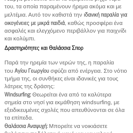
του, τα οποία παραμένουν ήρεμα ακόμα και με
ιδανική παραλία για
μελτέμια. Αυτό τον καθιστά την
οικογένειες με μικρά παιδιά
, καθώς προσφέρει ένα
ασφαλές και ελεγχόμενο περιβάλλον για παιχνίδι
και κολύμπι.
Δραστηριότητες και Θαλάσσια Σπορ
Παρά την ηρεμία των νερών της, η παραλία
Αγίου Γεωργίου
του
σφύζει από ενέργεια. Στο νότιο
τμήμα της, οι συνθήκες είναι ιδανικές για τους
λάτρεις της δράσης:
Windsurfing:
Θεωρείται ένα από τα καλύτερα
σημεία στο νησί για εκμάθηση windsurfing, με
εξειδικευμένες σχολές που απευθύνονται σε όλα
τα επίπεδα.
Θαλάσσια Αναψυχή:
Μπορείτε να νοικιάσετε