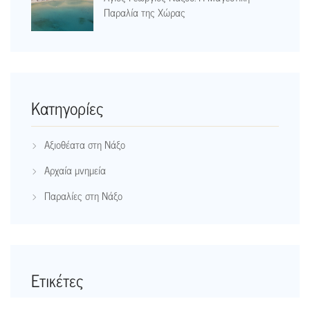
Παραλία της Χώρας
Kατηγορίες
Αξιοθέατα στη Νάξο
Αρχαία μνημεία
Παραλίες στη Νάξο
Ετικέτες