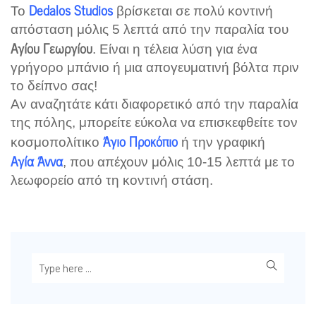
Dedalos Studios
Το
βρίσκεται σε πολύ κοντινή
απόσταση μόλις 5 λεπτά από την παραλία του
Αγίου Γεωργίου
. Είναι η τέλεια λύση για ένα
γρήγορο μπάνιο ή μια απογευματινή βόλτα πριν
το δείπνο σας!
Αν αναζητάτε κάτι διαφορετικό από την παραλία
της πόλης, μπορείτε εύκολα να επισκεφθείτε τον
Άγιο Προκόπιο
κοσμοπολίτικο
ή την γραφική
Αγία Άννα
, που απέχουν μόλις 10-15 λεπτά με το
λεωφορείο από τη κοντινή στάση.