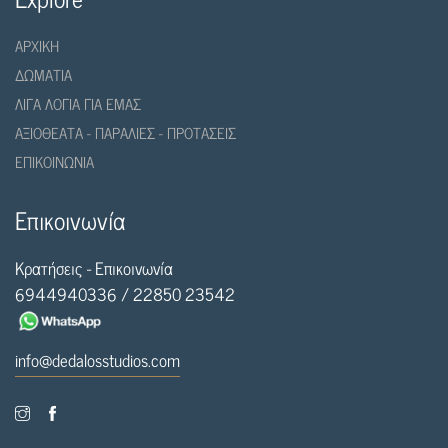
ΑΡΧΙΚΗ
ΔΩΜΑΤΙΑ
ΛΙΓΑ ΛΟΓΙΑ ΓΙΑ ΕΜΑΣ
ΑΞΙΟΘΕΑΤΑ - ΠΑΡΑΛΙΕΣ - ΠΡΟΤΑΣΕΙΣ
ΕΠΙΚΟΙΝΩΝΙΑ
Επικοινωνία
Κρατήσεις - Επικοινωνία
6944940336
/
22850 23542
info@dedalosstudios.com