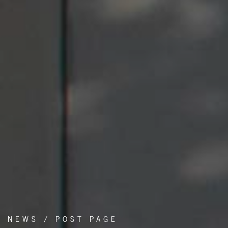
NEWS / POST PAGE