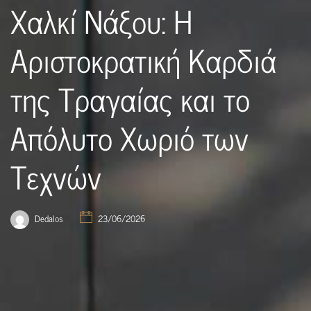
Χαλκί Νάξου: Η
Αριστοκρατική Καρδιά
της Τραγαίας και το
Απόλυτο Χωριό των
Τεχνών
Dedalos
23/06/2026