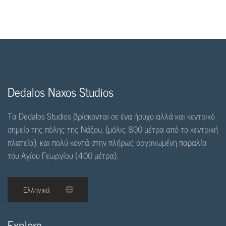
Dedalos Naxos Studios
Τα Dedalos Studios βρίσκονται σε ένα ήσυχο αλλά και κεντρικό
σημείο της πόλης της Νάξου, (μόλις 800 μέτρα από το κεντρική
πλατεία), και πολύ κοντά στην πλήρως οργανωμένη παραλία
του Αγίου Γεωργίου (400 μέτρα).
Explore