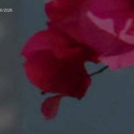
6/2026