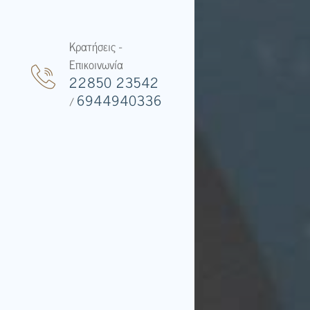
Κρατήσεις -
Επικοινωνία
22850 23542
6944940336
/