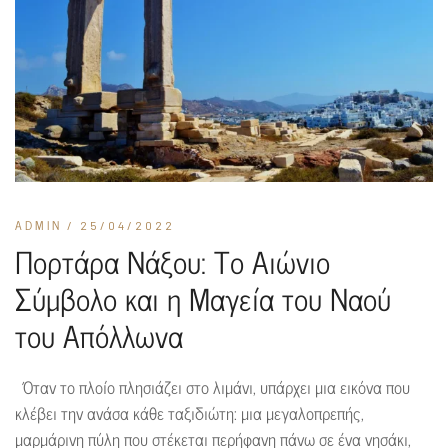
ADMIN
/ 25/04/2022
Πορτάρα Νάξου: Το Αιώνιο
Σύμβολο και η Μαγεία του Ναού
του Απόλλωνα
Όταν το πλοίο πλησιάζει στο λιμάνι, υπάρχει μια εικόνα που
κλέβει την ανάσα κάθε ταξιδιώτη: μια μεγαλοπρεπής,
μαρμάρινη πύλη που στέκεται περήφανη πάνω σε ένα νησάκι,