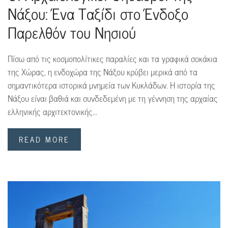
Νάξου: Ένα Ταξίδι στο Ένδοξο
Παρελθόν του Νησιού
Πίσω από τις κοσμοπολίτικες παραλίες και τα γραφικά σοκάκια
της Χώρας, η ενδοχώρα της Νάξου κρύβει μερικά από τα
σημαντικότερα ιστορικά μνημεία των Κυκλάδων. Η ιστορία της
Νάξου είναι βαθιά και συνδεδεμένη με τη γέννηση της αρχαίας
ελληνικής αρχιτεκτονικής...
READ MORE