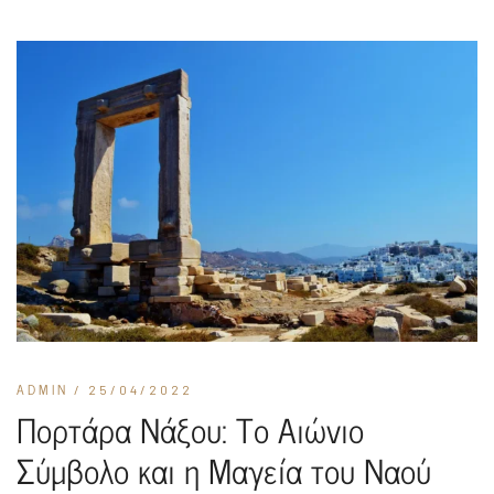
ADMIN
/ 25/04/2022
Πορτάρα Νάξου: Το Αιώνιο
Σύμβολο και η Μαγεία του Ναού