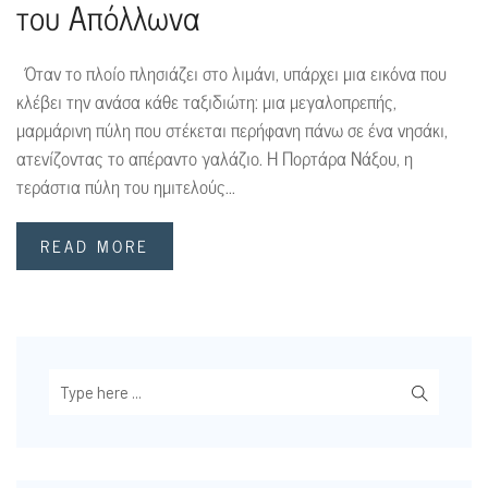
του Απόλλωνα
Όταν το πλοίο πλησιάζει στο λιμάνι, υπάρχει μια εικόνα που
κλέβει την ανάσα κάθε ταξιδιώτη: μια μεγαλοπρεπής,
μαρμάρινη πύλη που στέκεται περήφανη πάνω σε ένα νησάκι,
ατενίζοντας το απέραντο γαλάζιο. Η Πορτάρα Νάξου, η
τεράστια πύλη του ημιτελούς...
READ MORE