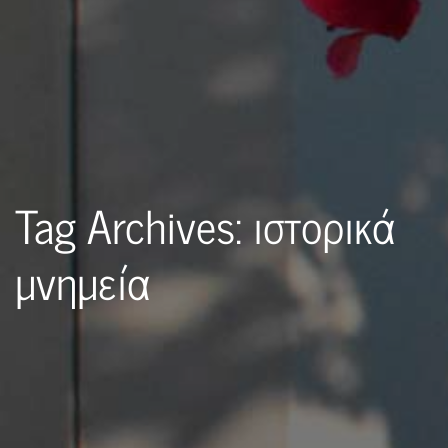
Tag Archives: ιστορικά
μνημεία